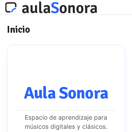
Inicio
Aula Sonora
Espacio de aprendizaje para
músicos digitales y clásicos.