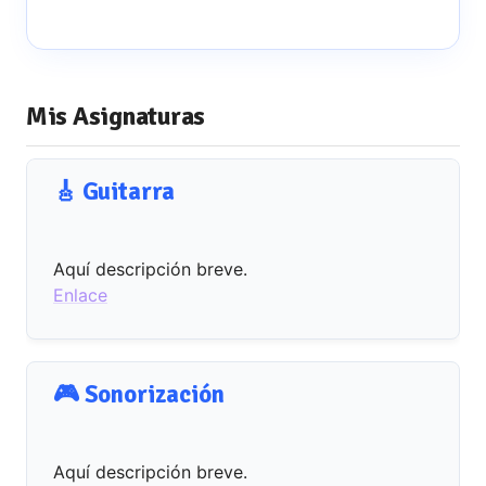
Mis Asignaturas
🎸 Guitarra
Aquí descripción breve.
Enlace
🎮 Sonorización
Aquí descripción breve.